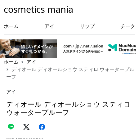
cosmetics mania
ホーム
アイ
リップ
チーク
ホーム
アイ
ディオール ディオールショウ スティロ ウォータープル
ーフ
アイ
ディオール ディオールショウ スティロ
ウォータープルーフ