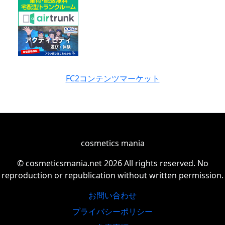
FC2コンテンツマーケット
cosmetics mania
© cosmeticsmania.net 2026 All rights reserved. No
reproduction or republication without written permission.
お問い合わせ
プライバシーポリシー