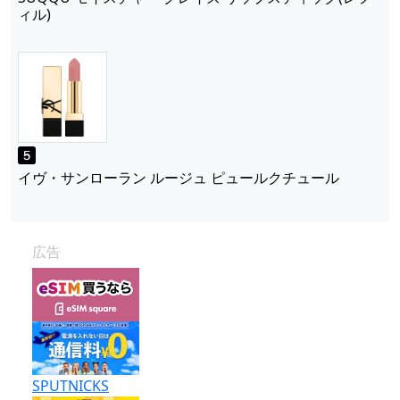
ィル)
イヴ・サンローラン ルージュ ピュールクチュール
広告
SPUTNICKS