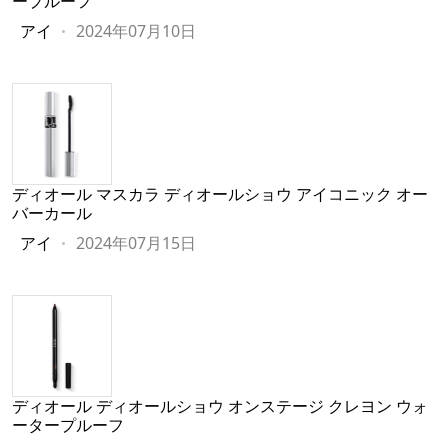
ープルーフ
アイ
2024年07月10日
ディオール マスカラ ディオールショウ アイコニック オー
バーカール
アイ
2024年07月15日
ディオール ディオールショウ オンステージ クレヨン ウォ
ータープルーフ