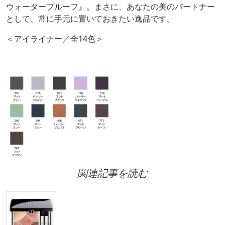
ウォータープルーフ』。まさに、あなたの美のパートナー
として、常に手元に置いておきたい逸品です。
＜アイライナー／全14色＞
関連記事を読む