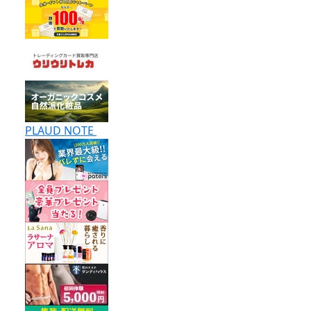
PLAUD NOTE