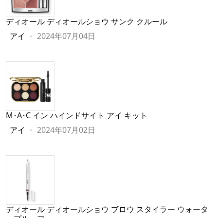
ディオール ディオールショウ サンク クルール
アイ
2024年07月04日
M･A･C イン ハインドサイト アイ キット
アイ
2024年07月02日
ディオール ディオールショウ ブロウ スタイラー ウォータ