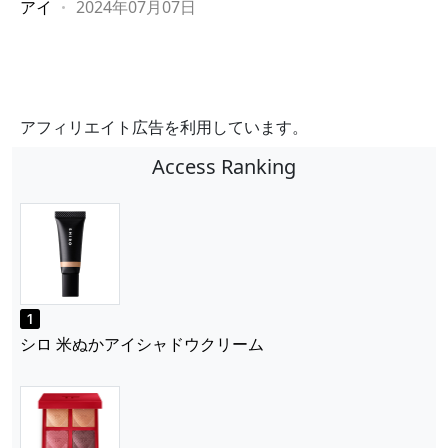
アイ
2024年07月07日
アフィリエイト広告を利用しています。
Access Ranking
シロ 米ぬかアイシャドウクリーム